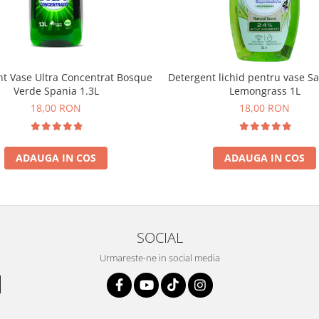
nt Vase Ultra Concentrat Bosque
Detergent lichid pentru vase S
Verde Spania 1.3L
Lemongrass 1L
18,00 RON
18,00 RON
ADAUGA IN COS
ADAUGA IN COS
SOCIAL
Urmareste-ne in social media