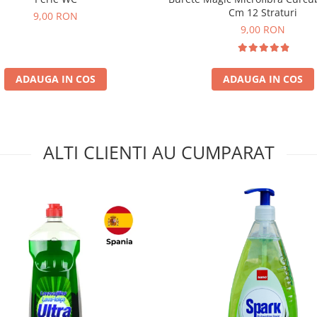
Cm 12 Straturi
9,00 RON
9,00 RON
ADAUGA IN COS
ADAUGA IN COS
ALTI CLIENTI AU CUMPARAT