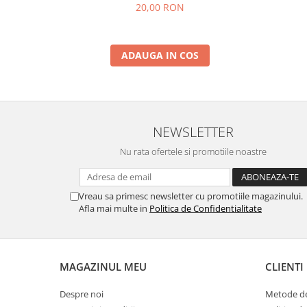
20,00 RON
ADAUGA IN COS
NEWSLETTER
Nu rata ofertele si promotiile noastre
Vreau sa primesc newsletter cu promotiile magazinului.
Afla mai multe in
Politica de Confidentialitate
MAGAZINUL MEU
CLIENTI
Despre noi
Metode de