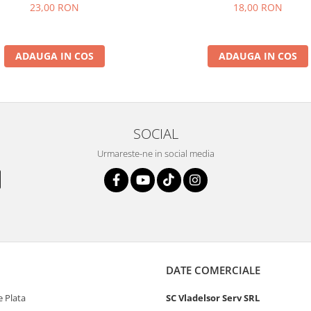
23,00 RON
18,00 RON
ADAUGA IN COS
ADAUGA IN COS
SOCIAL
Urmareste-ne in social media
DATE COMERCIALE
 Plata
SC Vladelsor Serv SRL