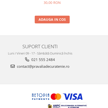
30,00 RON
ADAUGA IN COS
SUPORT CLIENTI
Luni / Vineri 09 - 17 - Sâmbătă Duminică închis
021 555 2484
contact@pravaliadecuratenie.ro