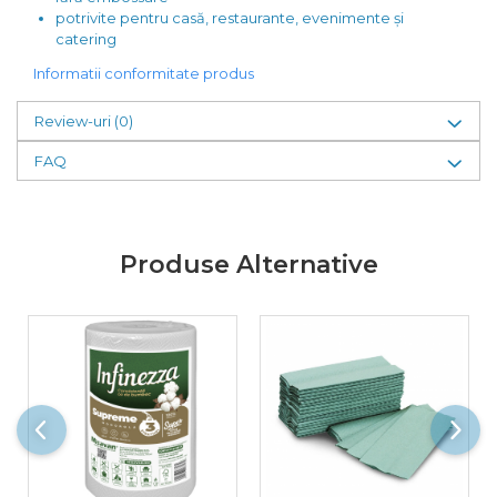
potrivite pentru casă, restaurante, evenimente și
catering
Informatii conformitate produs
Review-uri
(0)
FAQ
Produse Alternative