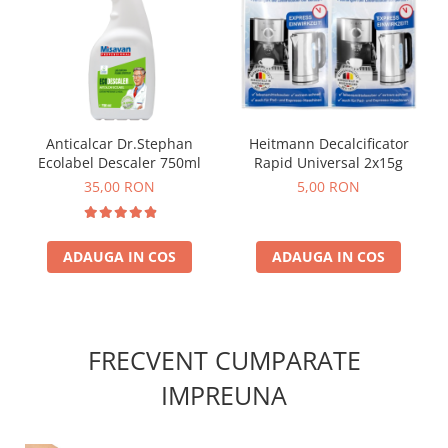
Anticalcar Dr.Stephan
Heitmann Decalcificator
Ecolabel Descaler 750ml
Rapid Universal 2x15g
35,00 RON
5,00 RON
ADAUGA IN COS
ADAUGA IN COS
FRECVENT CUMPARATE
IMPREUNA