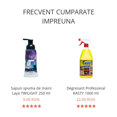
FRECVENT CUMPARATE
IMPREUNA
Sapun spuma de maini
Degresant Profesional
Laya TWILIGHT 250 ml
RASTY 1000 ml
9,00 RON
22,00 RON