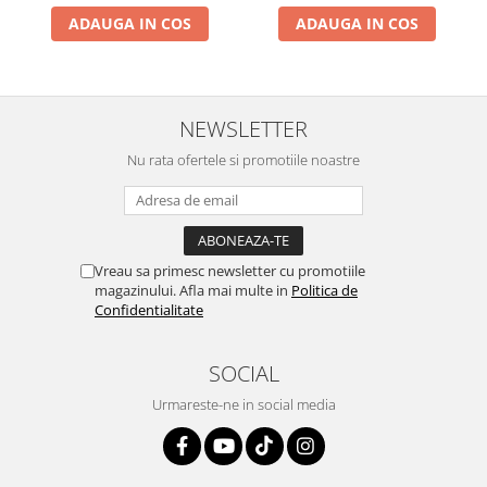
ADAUGA IN COS
ADAUGA IN COS
NEWSLETTER
Nu rata ofertele si promotiile noastre
Vreau sa primesc newsletter cu promotiile
magazinului. Afla mai multe in
Politica de
Confidentialitate
SOCIAL
Urmareste-ne in social media