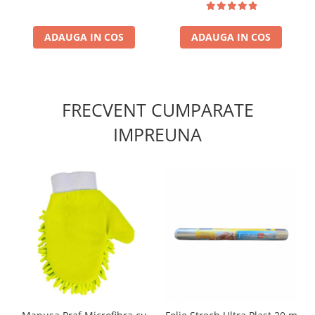
ADAUGA IN COS
ADAUGA IN COS
FRECVENT CUMPARATE
IMPREUNA