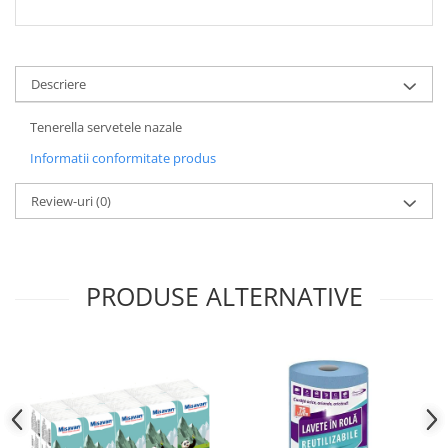
Descriere
Tenerella servetele nazale
Informatii conformitate produs
Review-uri
(0)
PRODUSE ALTERNATIVE