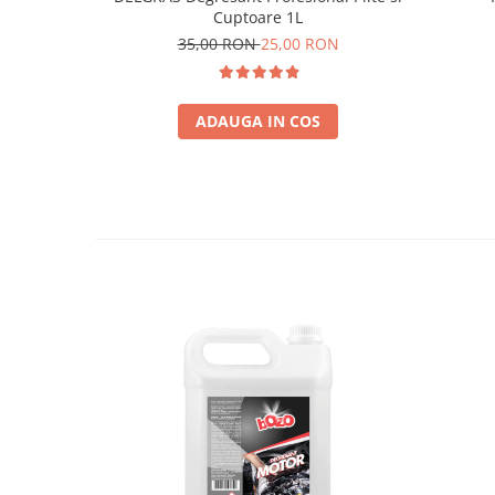
Cuptoare 1L
35,00 RON
25,00 RON
ADAUGA IN COS