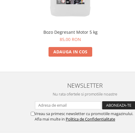
Bozo Degresant Motor 5 kg
85,00 RON
ADAUGA IN COS
NEWSLETTER
Nu rata ofertele si promotiile noastre
Vreau sa primesc newsletter cu promotiile magazinului.
Afla mai multe in
Politica de Confidentialitate