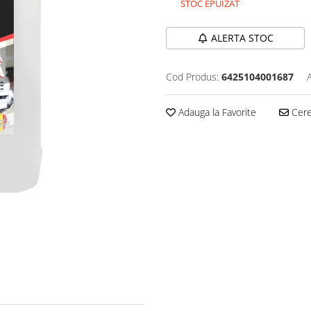
STOC EPUIZAT
ALERTA STOC
Cod Produs:
6425104001687
Adauga la Favorite
Cere 