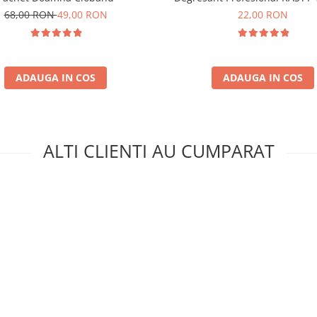
68,00 RON
49,00 RON
22,00 RON
ADAUGA IN COS
ADAUGA IN COS
ALTI CLIENTI AU CUMPARAT