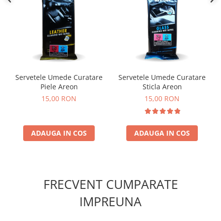
Servetele Umede Curatare
Servetele Umede Curatare
Piele Areon
Sticla Areon
15,00 RON
15,00 RON
ADAUGA IN COS
ADAUGA IN COS
FRECVENT CUMPARATE
IMPREUNA