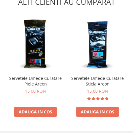
ALTI CLIENTI AU CUMPARAT
Servetele Umede Curatare
Servetele Umede Curatare
Piele Areon
Sticla Areon
15,00 RON
15,00 RON
ADAUGA IN COS
ADAUGA IN COS