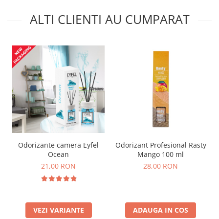
ALTI CLIENTI AU CUMPARAT
Odorizante camera Eyfel
Odorizant Profesional Rasty
Ocean
Mango 100 ml
21,00 RON
28,00 RON
VEZI VARIANTE
ADAUGA IN COS