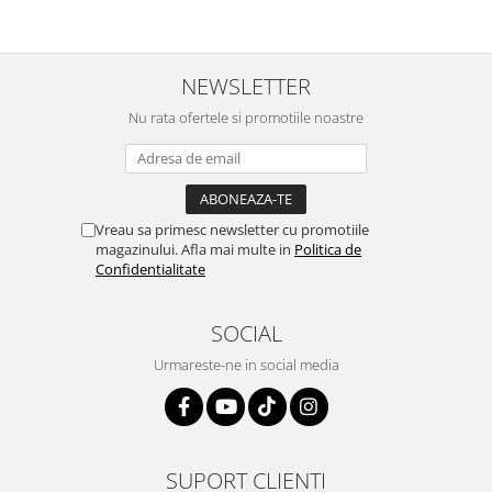
NEWSLETTER
Nu rata ofertele si promotiile noastre
Vreau sa primesc newsletter cu promotiile
magazinului. Afla mai multe in
Politica de
Confidentialitate
SOCIAL
Urmareste-ne in social media
SUPORT CLIENTI