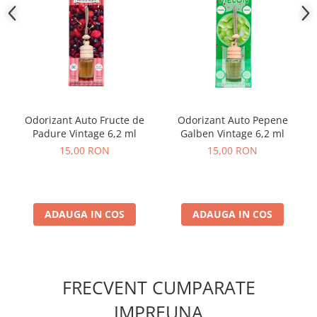
Odorizant Auto Fructe de
Odorizant Auto Pepene
Padure Vintage 6,2 ml
Galben Vintage 6,2 ml
15,00 RON
15,00 RON
ADAUGA IN COS
ADAUGA IN COS
FRECVENT CUMPARATE
IMPREUNA