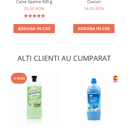
Caise Spania 500 g
Ciucuri
25,00 RON
14,00 RON
ADAUGA IN COS
ADAUGA IN COS
ALTI CLIENTI AU CUMPARAT
-3 RON