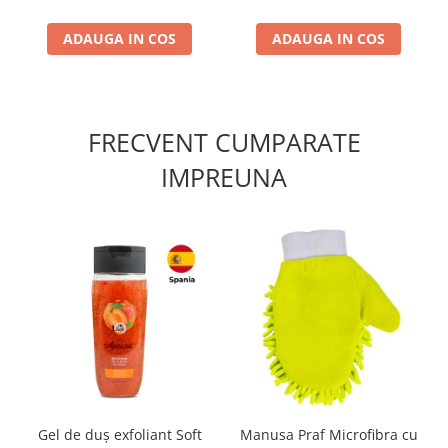
ADAUGA IN COS
ADAUGA IN COS
FRECVENT CUMPARATE
IMPREUNA
Gel de duș exfoliant Soft
Manusa Praf Microfibra cu