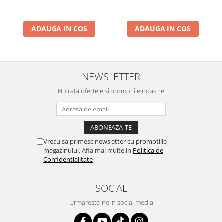
ADAUGA IN COS
ADAUGA IN COS
NEWSLETTER
Nu rata ofertele si promotiile noastre
Vreau sa primesc newsletter cu promotiile
magazinului. Afla mai multe in
Politica de
Confidentialitate
SOCIAL
Urmareste-ne in social media