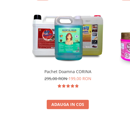
Pachet Doamna CORINA
295,00 RON
199,00 RON
ADAUGA IN COS