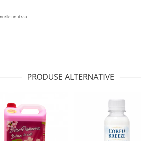
murile unui rau
PRODUSE ALTERNATIVE