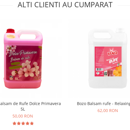
ALTI CLIENTI AU CUMPARAT
Balsam de Rufe Dolce Primavera
Bozo Balsam rufe - Relaxin
5L
62,00 RON
50,00 RON