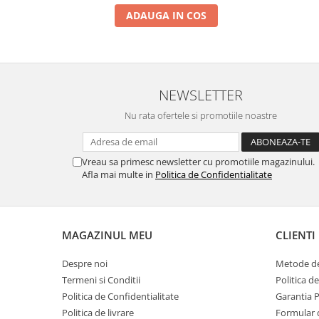
ADAUGA IN COS
NEWSLETTER
Nu rata ofertele si promotiile noastre
Vreau sa primesc newsletter cu promotiile magazinului.
Afla mai multe in
Politica de Confidentialitate
MAGAZINUL MEU
CLIENTI
Despre noi
Metode de
Termeni si Conditii
Politica d
Politica de Confidentialitate
Garantia 
Politica de livrare
Formular 