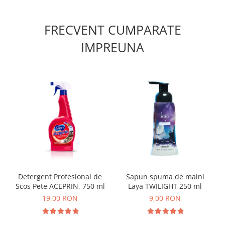
FRECVENT CUMPARATE
IMPREUNA
Detergent Profesional de
Sapun spuma de maini
Scos Pete ACEPRIN, 750 ml
Laya TWILIGHT 250 ml
19,00 RON
9,00 RON