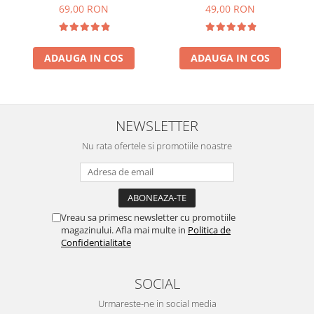
69,00 RON
49,00 RON
ADAUGA IN COS
ADAUGA IN COS
NEWSLETTER
Nu rata ofertele si promotiile noastre
Vreau sa primesc newsletter cu promotiile
magazinului. Afla mai multe in
Politica de
Confidentialitate
SOCIAL
Urmareste-ne in social media