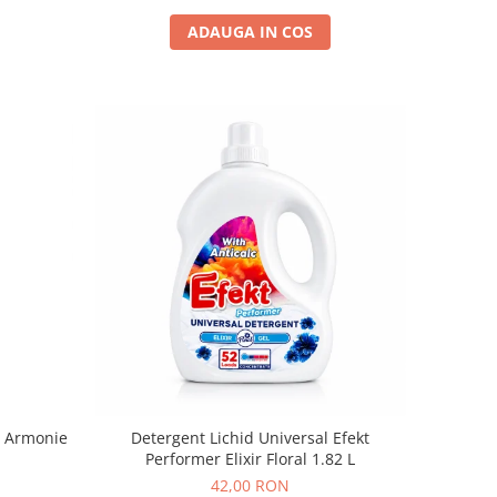
ADAUGA IN COS
n Armonie
Detergent Lichid Universal Efekt
Performer Elixir Floral 1.82 L
42,00 RON