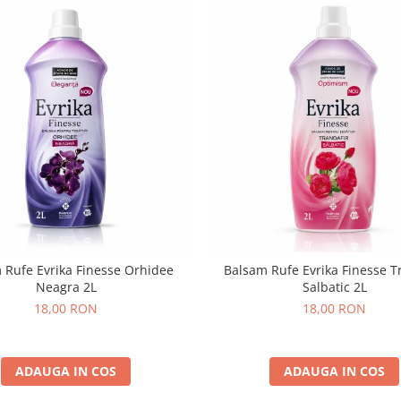
 Rufe Evrika Finesse Orhidee
Balsam Rufe Evrika Finesse T
Neagra 2L
Salbatic 2L
18,00 RON
18,00 RON
ADAUGA IN COS
ADAUGA IN COS