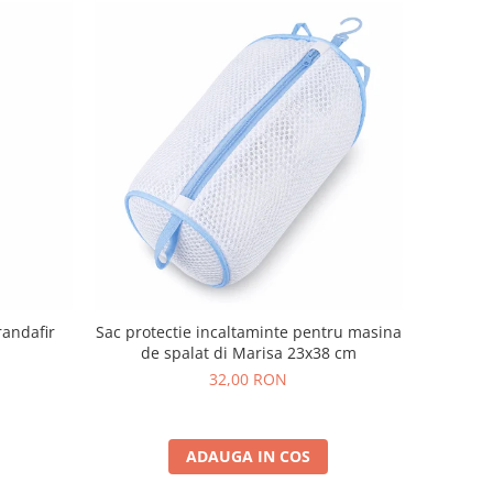
randafir
Sac protectie incaltaminte pentru masina
de spalat di Marisa 23x38 cm
32,00 RON
ADAUGA IN COS