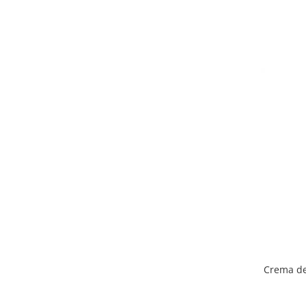
Crema de