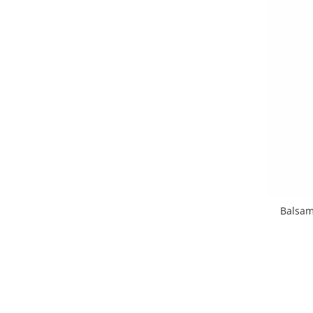
Balsam