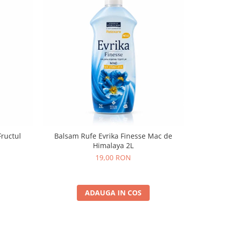
Fructul
Balsam Rufe Evrika Finesse Mac de
Himalaya 2L
19,00 RON
ADAUGA IN COS