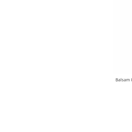
Balsam 