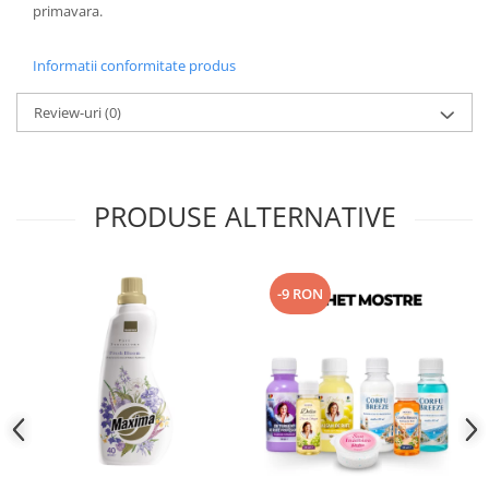
primavara.
Informatii conformitate produs
Review-uri
(0)
PRODUSE ALTERNATIVE
-9 RON