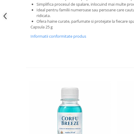
Simplifica procesul de spalare, inlocuind mai multe pro
Ideal pentru familii numeroase sau persoane care cauta
ridicata.
Ofera haine curate, parfumate si protejate la fiecare sp
Capsula 25 g
Informatii conformitate produs