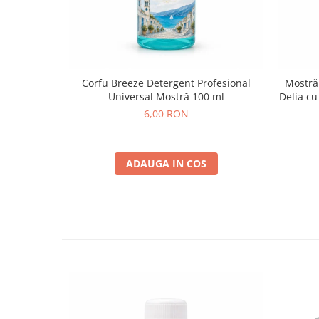
Corfu Breeze Detergent Profesional
Mostră
Universal Mostră 100 ml
Delia cu
6,00 RON
ADAUGA IN COS