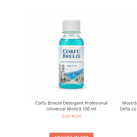
Corfu Breeze Detergent Profesional
Mostră
Universal Mostră 100 ml
Delia cu
6,00 RON