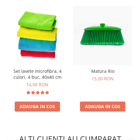
Set lavete microfibra, 4
Matura Rio
culori, 4 buc, 40x40 cm
15,00 RON
14,00 RON
ADAUGA IN COS
ADAUGA IN COS
ALTI CLIENTI AU CUMPARAT