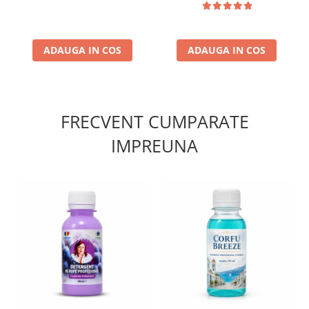
ADAUGA IN COS
ADAUGA IN COS
FRECVENT CUMPARATE
IMPREUNA