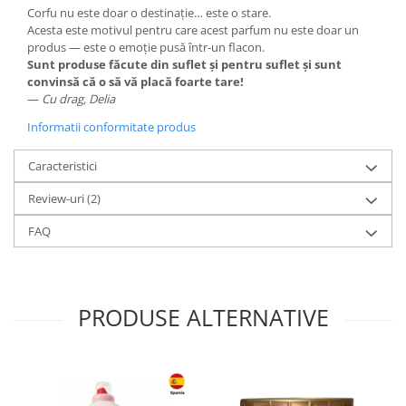
Corfu nu este doar o destinație… este o stare.
Acesta este motivul pentru care acest parfum nu este doar un
produs — este o emoție pusă într-un flacon.
Sunt produse făcute din suflet și pentru suflet și sunt
convinsă că o să vă placă foarte tare!
—
Cu drag, Delia
Informatii conformitate produs
Caracteristici
Review-uri
(2)
FAQ
PRODUSE ALTERNATIVE