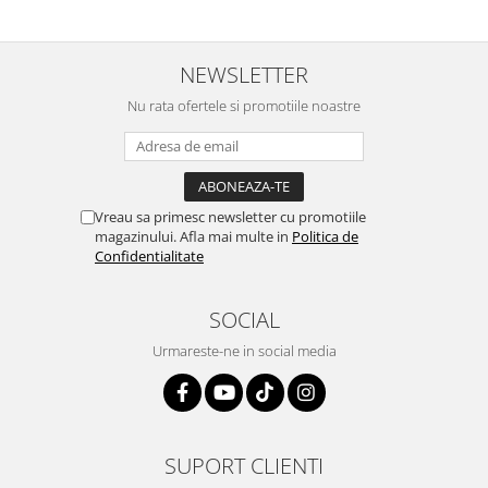
NEWSLETTER
Nu rata ofertele si promotiile noastre
Vreau sa primesc newsletter cu promotiile
magazinului. Afla mai multe in
Politica de
Confidentialitate
SOCIAL
Urmareste-ne in social media
SUPORT CLIENTI