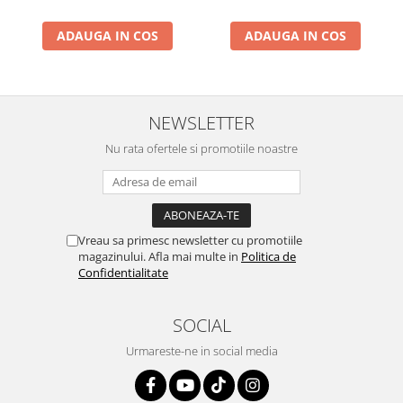
ADAUGA IN COS
ADAUGA IN COS
NEWSLETTER
Nu rata ofertele si promotiile noastre
Vreau sa primesc newsletter cu promotiile
magazinului. Afla mai multe in
Politica de
Confidentialitate
SOCIAL
Urmareste-ne in social media