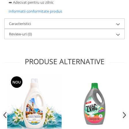
➡️ Adecvat pentru uz zilnic
Informatii conformitate produs
Caracteristici
Review-uri
(0)
PRODUSE ALTERNATIVE
NOU