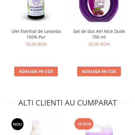
Ulei Esential de Lavanda
Gel de dus Am Nice Dude
100% Pur
750 ml
15,00 RON
25,00 RON
ADAUGA IN COS
ADAUGA IN COS
ALTI CLIENTI AU CUMPARAT
-10 RON
NOU