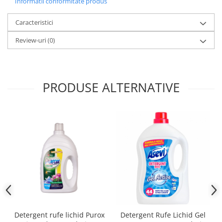
Informatii conformitate produs
Caracteristici
Review-uri
(0)
PRODUSE ALTERNATIVE
Detergent rufe lichid Purox
Detergent Rufe Lichid Gel