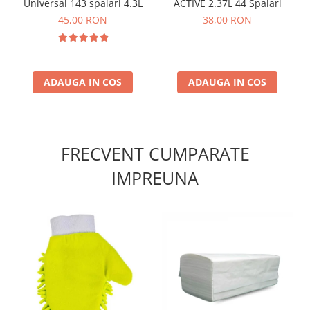
Universal 143 spalari 4.3L
ACTIVE 2.37L 44 Spalari
45,00 RON
38,00 RON
ADAUGA IN COS
ADAUGA IN COS
FRECVENT CUMPARATE
IMPREUNA