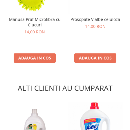
Manusa Praf Microfibra cu
Prosopate V albe celuloza
Ciucuri
14,00 RON
14,00 RON
ADAUGA IN COS
ADAUGA IN COS
ALTI CLIENTI AU CUMPARAT