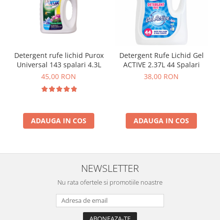
Detergent rufe lichid Purox
Detergent Rufe Lichid Gel
Universal 143 spalari 4.3L
ACTIVE 2.37L 44 Spalari
45,00 RON
38,00 RON
ADAUGA IN COS
ADAUGA IN COS
NEWSLETTER
Nu rata ofertele si promotiile noastre