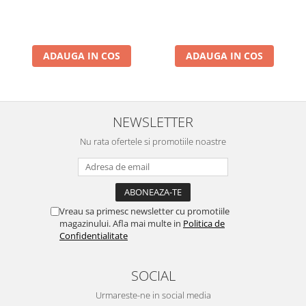
ADAUGA IN COS
ADAUGA IN COS
NEWSLETTER
Nu rata ofertele si promotiile noastre
Vreau sa primesc newsletter cu promotiile
magazinului. Afla mai multe in
Politica de
Confidentialitate
SOCIAL
Urmareste-ne in social media