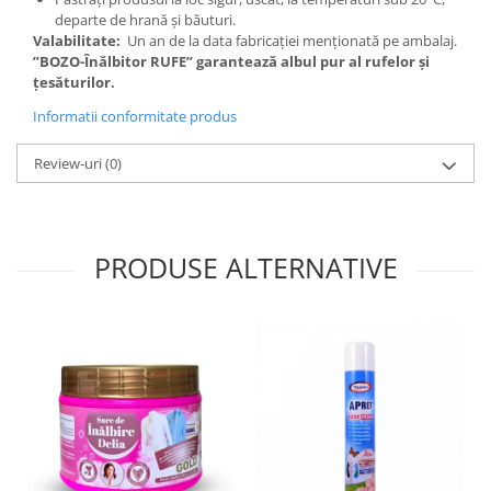
departe de hrană și băuturi.
Valabilitate
:
Un an de la data fabricației menționată pe ambalaj.
”BOZO-Înălbitor RUFE”
garantează albul pur al rufelor și
țesăturilor.
Informatii conformitate produs
Review-uri
(0)
PRODUSE ALTERNATIVE