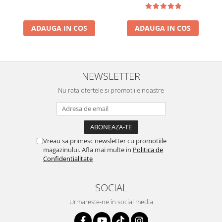
ADAUGA IN COS
ADAUGA IN COS
NEWSLETTER
Nu rata ofertele si promotiile noastre
Vreau sa primesc newsletter cu promotiile
magazinului. Afla mai multe in
Politica de
Confidentialitate
SOCIAL
Urmareste-ne in social media