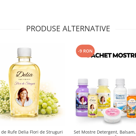
PRODUSE ALTERNATIVE
-9 RON
de Rufe Delia Flori de Struguri
Set Mostre Detergent, Balsam