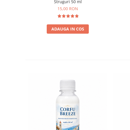
Struguri 50 ml
15,00 RON
ADAUGA IN COS