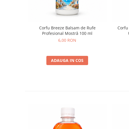
Corfu Breeze Balsam de Rufe
Corfu
Profesional Mostră 100 ml
6,00 RON
ADAUGA IN COS