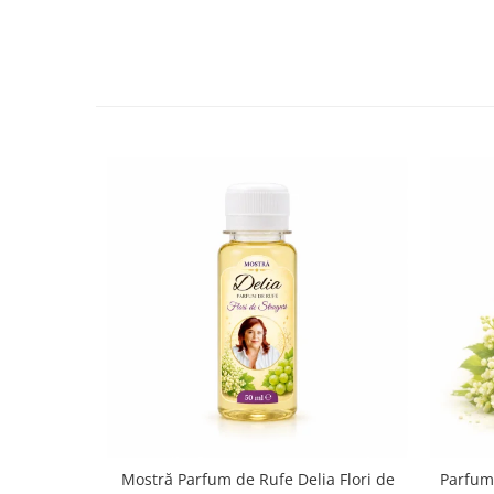
Mostră Parfum de Rufe Delia Flori de
Parfum 