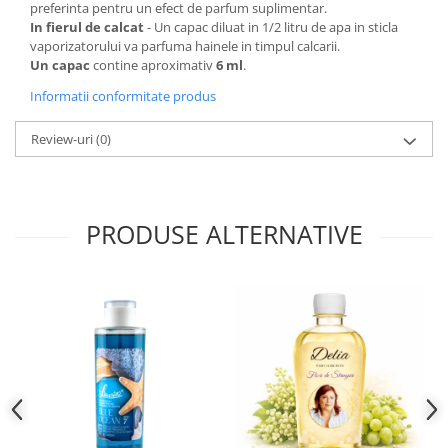
preferinta pentru un efect de parfum suplimentar.
In fierul de calcat
- Un capac diluat in 1/2 litru de apa in sticla
vaporizatorului va parfuma hainele in timpul calcarii.
Un capac
contine aproximativ
6 ml
.
Informatii conformitate produs
Review-uri
(0)
PRODUSE ALTERNATIVE