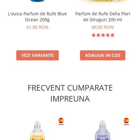
L'ousia Parfum de Rufe Blue
Parfum de Rufe Delia Flori
Ocean 200g
de Struguri 200 ml
41,00 RON
49,00 RON
VEZI VARIANTE
ADAUGA IN COS
FRECVENT CUMPARATE
IMPREUNA