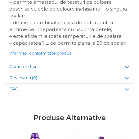
– permite amestecul de tesaturi de culoare
deschisa cu cele de culoare inchisa intr – o singura
spalare;
– detine o combinatie unica de detergenti si
enzime ce indeparteaza cu usurinta petele;
– este eficient la toate temperaturile de spalare;
– capacitatea 1 L, ce permite pana la 20 de spalari.
Informatii conformitate produs
Caracteristici
Review-uri
(0)
FAQ
Produse Alternative