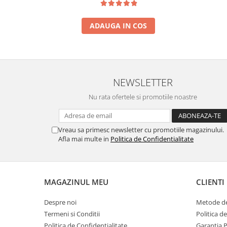
ADAUGA IN COS
NEWSLETTER
Nu rata ofertele si promotiile noastre
Vreau sa primesc newsletter cu promotiile magazinului.
Afla mai multe in
Politica de Confidentialitate
MAGAZINUL MEU
CLIENTI
Despre noi
Metode de
Termeni si Conditii
Politica d
Politica de Confidentialitate
Garantia 