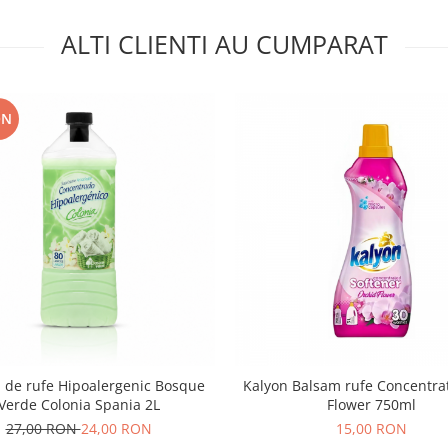
ALTI CLIENTI AU CUMPARAT
ON
 de rufe Hipoalergenic Bosque
Kalyon Balsam rufe Concentra
Verde Colonia Spania 2L
Flower 750ml
27,00 RON
24,00 RON
15,00 RON