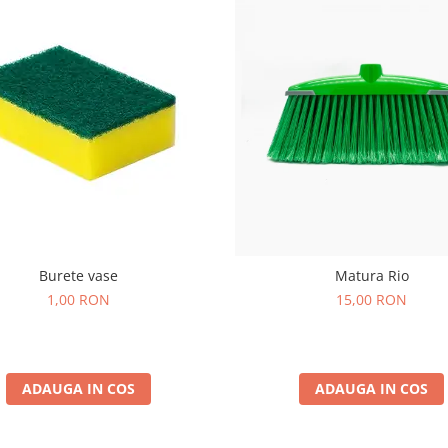
Burete vase
Matura Rio
1,00 RON
15,00 RON
ADAUGA IN COS
ADAUGA IN COS