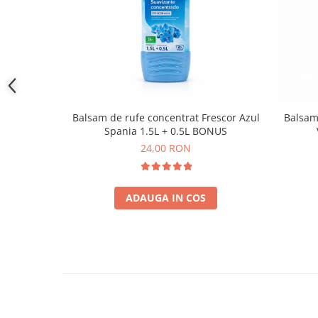
Balsam de rufe concentrat Frescor Azul
Balsam
Spania 1.5L + 0.5L BONUS
24,00 RON
ADAUGA IN COS