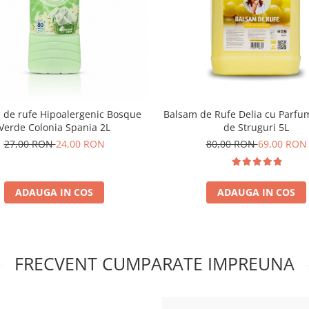
 de rufe Hipoalergenic Bosque
Balsam de Rufe Delia cu Parfum
Verde Colonia Spania 2L
de Struguri 5L
27,00 RON
24,00 RON
80,00 RON
69,00 RON
ADAUGA IN COS
ADAUGA IN COS
FRECVENT CUMPARATE IMPREUNA