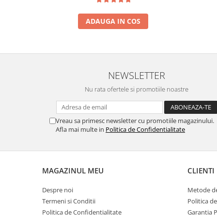
ADAUGA IN COS
NEWSLETTER
Nu rata ofertele si promotiile noastre
Vreau sa primesc newsletter cu promotiile magazinului.
Afla mai multe in
Politica de Confidentialitate
MAGAZINUL MEU
CLIENTI
Despre noi
Metode de
Termeni si Conditii
Politica d
Politica de Confidentialitate
Garantia 