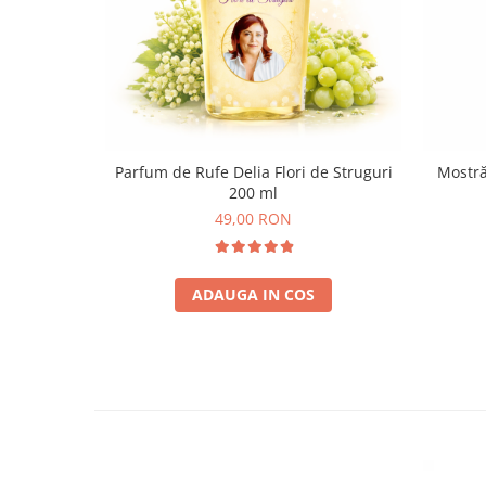
Parfum de Rufe Delia Flori de Struguri
Mostră
200 ml
49,00 RON
ADAUGA IN COS