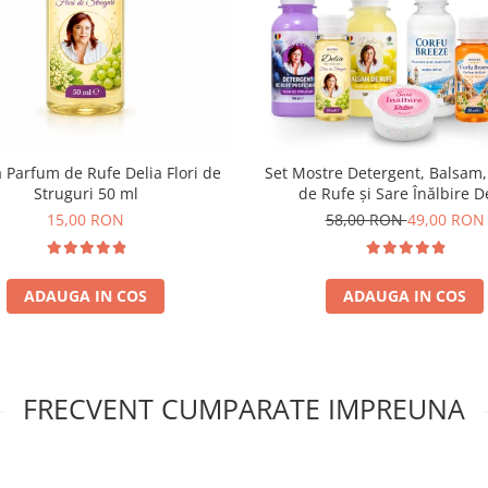
 Parfum de Rufe Delia Flori de
Set Mostre Detergent, Balsam
Struguri 50 ml
de Rufe și Sare Înălbire D
15,00 RON
58,00 RON
49,00 RON
ADAUGA IN COS
ADAUGA IN COS
FRECVENT CUMPARATE IMPREUNA