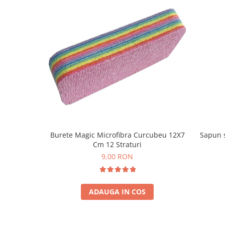
Burete Magic Microfibra Curcubeu 12X7
Sapun 
Cm 12 Straturi
9,00 RON
ADAUGA IN COS