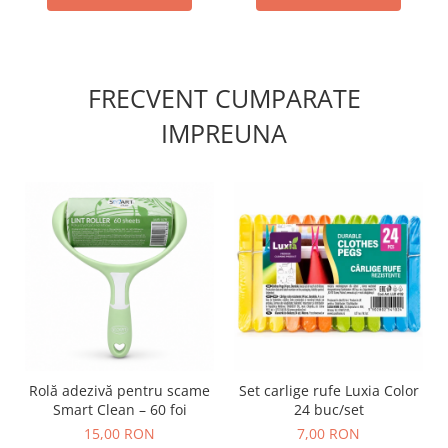
FRECVENT CUMPARATE
IMPREUNA
Rolă adezivă pentru scame
Set carlige rufe Luxia Color
Smart Clean – 60 foi
24 buc/set
15,00 RON
7,00 RON