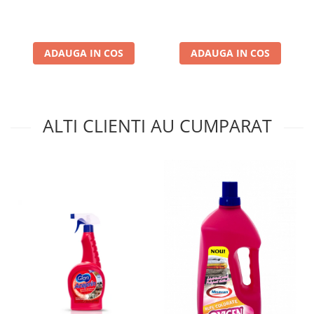
ADAUGA IN COS
ADAUGA IN COS
ALTI CLIENTI AU CUMPARAT