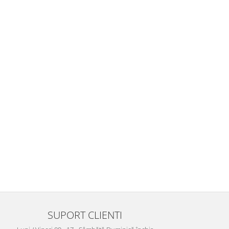
SUPORT CLIENTI