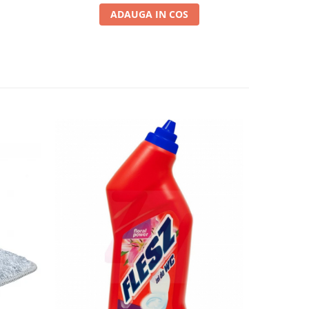
ADAUGA IN COS