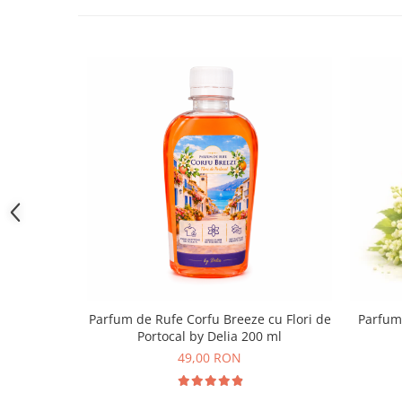
Parfum de Rufe Corfu Breeze cu Flori de
Parfum 
Portocal by Delia 200 ml
49,00 RON