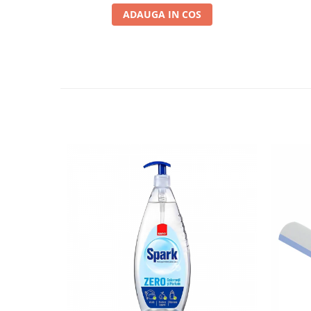
ADAUGA IN COS