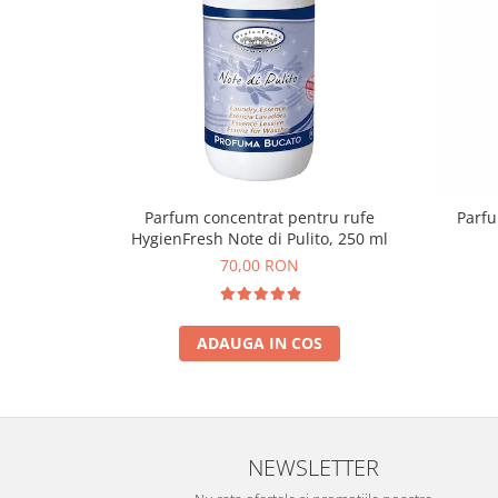
Parfum concentrat pentru rufe
Parfu
HygienFresh Note di Pulito, 250 ml
70,00 RON
ADAUGA IN COS
NEWSLETTER