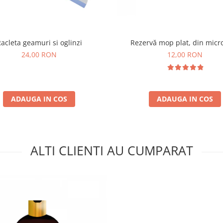
acleta geamuri si oglinzi
Rezervă mop plat, din micro
24,00 RON
12,00 RON
ADAUGA IN COS
ADAUGA IN COS
ALTI CLIENTI AU CUMPARAT