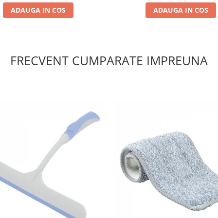
ADAUGA IN COS
ADAUGA IN COS
FRECVENT CUMPARATE IMPREUNA