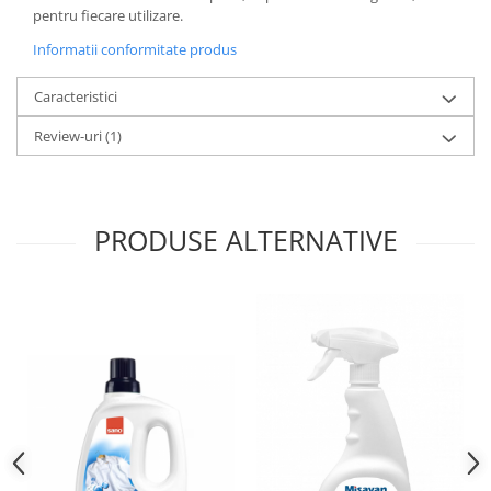
pentru fiecare utilizare.
Informatii conformitate produs
Caracteristici
Review-uri
(1)
PRODUSE ALTERNATIVE