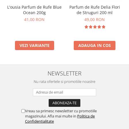
L'ousia Parfum de Rufe Blue
Parfum de Rufe Delia Flori
Ocean 200g
de Struguri 200 ml
41,00 RON
49,00 RON
VEZI VARIANTE
ADAUGA IN COS
NEWSLETTER
Nu rata ofertele si promotiile noastre
Vreau sa primesc newsletter cu promotiile
magazinului. Afla mai multe in
Politica de
Confidentialitate