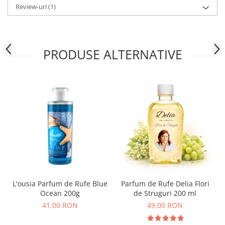
Review-uri
(1)
PRODUSE ALTERNATIVE
L'ousia Parfum de Rufe Blue
Parfum de Rufe Delia Flori
Ocean 200g
de Struguri 200 ml
41,00 RON
49,00 RON