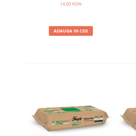
14,00 RON
ADAUGA IN COS