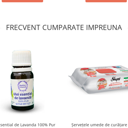
FRECVENT CUMPARATE IMPREUNA
Esential de Lavanda 100% Pur
Șervețele umede de curățare