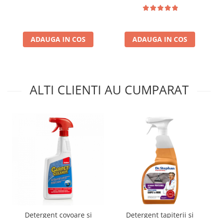
ADAUGA IN COS
ADAUGA IN COS
ALTI CLIENTI AU CUMPARAT
Detergent covoare si
Detergent tapiterii si