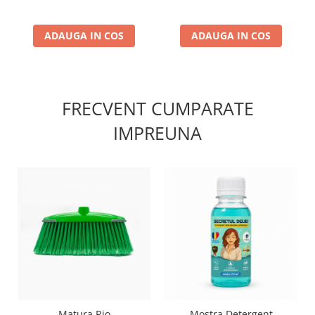
ADAUGA IN COS
ADAUGA IN COS
FRECVENT CUMPARATE
IMPREUNA
Matura Rio
Mostra Detergent