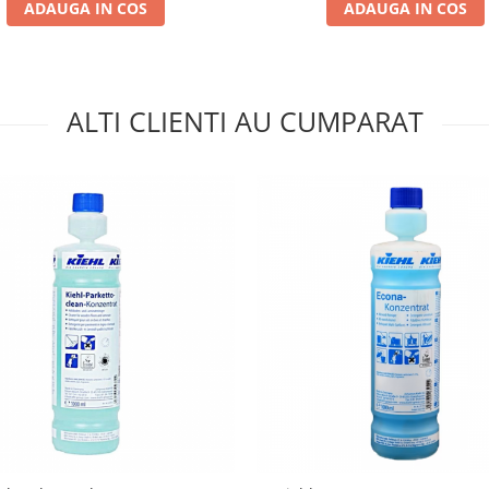
ADAUGA IN COS
ADAUGA IN COS
ALTI CLIENTI AU CUMPARAT