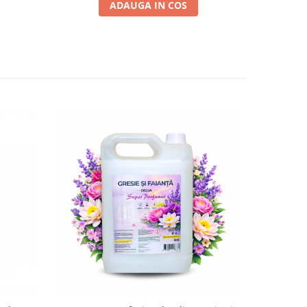
ADAUGA IN COS