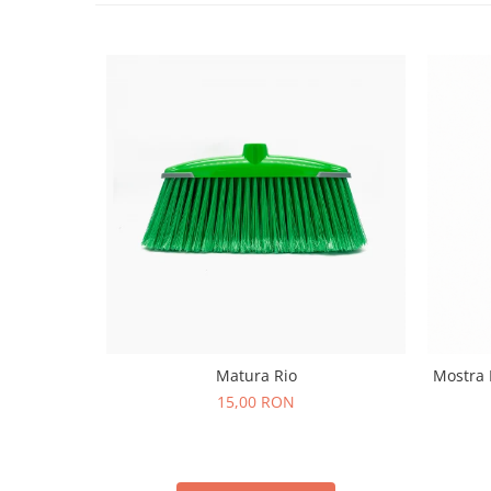
Matura Rio
Mostra 
15,00 RON