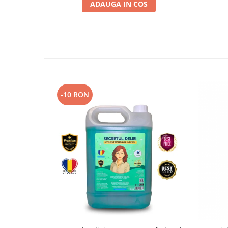
ADAUGA IN COS
-10 RON