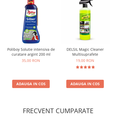
Poliboy Solutie intensiva de
DELSIL Magic Cleaner
curatare argint 200 ml
Multisuprafete
35,00 RON
19,00 RON
ADAUGA IN COS
ADAUGA IN COS
FRECVENT CUMPARATE