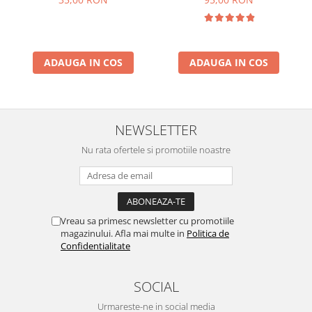
ADAUGA IN COS
ADAUGA IN COS
NEWSLETTER
Nu rata ofertele si promotiile noastre
Vreau sa primesc newsletter cu promotiile
magazinului. Afla mai multe in
Politica de
Confidentialitate
SOCIAL
Urmareste-ne in social media