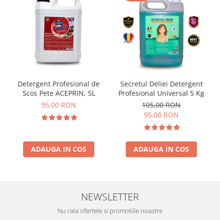
Detergent Profesional de
Secretul Deliei Detergent
Scos Pete ACEPRIN, 5L
Profesional Universal 5 Kg
95,00 RON
105,00 RON
95,00 RON
ADAUGA IN COS
ADAUGA IN COS
NEWSLETTER
Nu rata ofertele si promotiile noastre