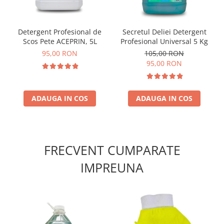
Detergent Profesional de
Secretul Deliei Detergent
Scos Pete ACEPRIN, 5L
Profesional Universal 5 Kg
95,00 RON
105,00 RON
95,00 RON
ADAUGA IN COS
ADAUGA IN COS
FRECVENT CUMPARATE
IMPREUNA