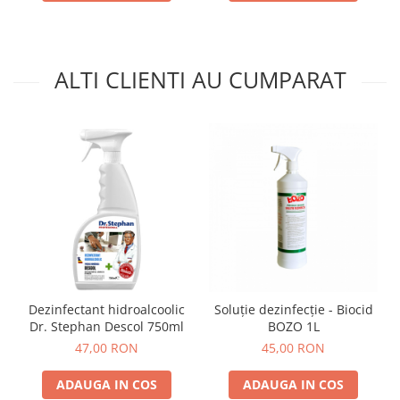
ALTI CLIENTI AU CUMPARAT
Dezinfectant hidroalcoolic
Soluție dezinfecție - Biocid
Dr. Stephan Descol 750ml
BOZO 1L
47,00 RON
45,00 RON
ADAUGA IN COS
ADAUGA IN COS