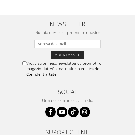
NEWSLETTER
Nu rata ofertele si promotiile noastre
Vreau sa primesc newsletter cu promotiile
magazinului. Afla mai multe in
Politica de
Confidentialitate
SOCIAL
Urmareste-ne in social media
SUPORT CLIENTI