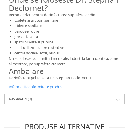
Declornet?
Recomandat pentru dezinfectarea suprafetelor din:
toalete si grupuri sanitare
obiecte sanitare
pardoseli dure
gresie, faianta
spatii private si publice
institutii, zone administrative
centre sociale, scoli, birouri
Nu se foloseste: in unitati medicale, industria farmaceutica, zone
alimentare, pe suprafete cromate.
Ambalare
Dezinfectant gel toaleta Dr. Stephan Declornet: 1l
Informatii conformitate produs
Review-uri
(0)
PRODUSE ALTERNATIVE