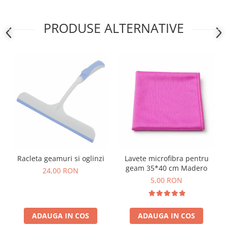
PRODUSE ALTERNATIVE
Racleta geamuri si oglinzi
Lavete microfibra pentru
geam 35*40 cm Madero
24,00 RON
5,00 RON
ADAUGA IN COS
ADAUGA IN COS