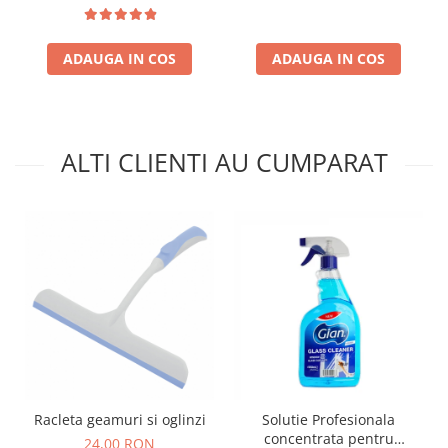
ADAUGA IN COS
ADAUGA IN COS
ALTI CLIENTI AU CUMPARAT
Racleta geamuri si oglinzi
Solutie Profesionala
concentrata pentru
24,00 RON