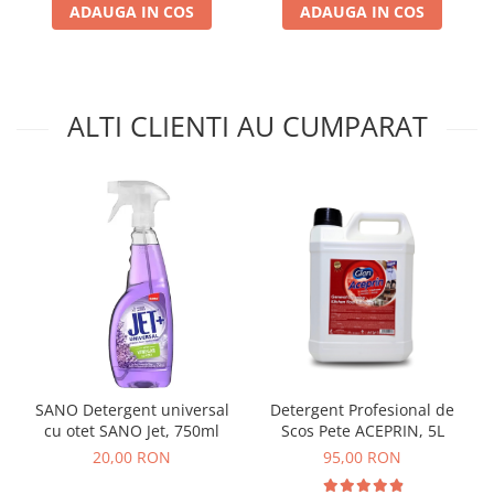
ADAUGA IN COS
ADAUGA IN COS
ALTI CLIENTI AU CUMPARAT
SANO Detergent universal
Detergent Profesional de
cu otet SANO Jet, 750ml
Scos Pete ACEPRIN, 5L
20,00 RON
95,00 RON