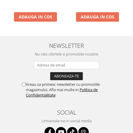
ADAUGA IN COS
ADAUGA IN COS
NEWSLETTER
Nu rata ofertele si promotiile noastre
Vreau sa primesc newsletter cu promotiile
magazinului. Afla mai multe in
Politica de
Confidentialitate
SOCIAL
Urmareste-ne in social media