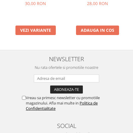
30,00 RON
28,00 RON
VEZI VARIANTE
ADAUGA IN COS
NEWSLETTER
Nu rata ofertele si promotiile noastre
Vreau sa primesc newsletter cu promotiile
magazinului. Afla mai multe in
Politica de
Confidentialitate
SOCIAL