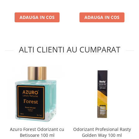
ADAUGA IN COS
ADAUGA IN COS
ALTI CLIENTI AU CUMPARAT
Azuro Forest Odorizant cu
Odorizant Profesional Rasty
Betisoare 100 ml
Golden Way 100 ml