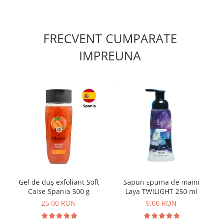
FRECVENT CUMPARATE
IMPREUNA
Gel de duș exfoliant Soft
Sapun spuma de maini
Caise Spania 500 g
Laya TWILIGHT 250 ml
25,00 RON
9,00 RON