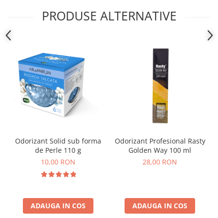
PRODUSE ALTERNATIVE
Odorizant Solid sub forma
Odorizant Profesional Rasty
de Perle 110 g
Golden Way 100 ml
10,00 RON
28,00 RON
ADAUGA IN COS
ADAUGA IN COS