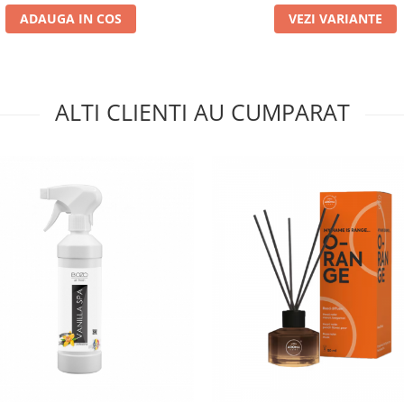
ADAUGA IN COS
VEZI VARIANTE
ALTI CLIENTI AU CUMPARAT