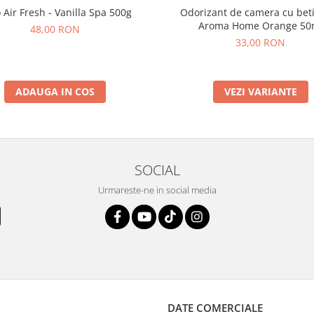
 Air Fresh - Vanilla Spa 500g
Odorizant de camera cu bet
Aroma Home Orange 50
48,00 RON
33,00 RON
ADAUGA IN COS
VEZI VARIANTE
SOCIAL
Urmareste-ne in social media
DATE COMERCIALE