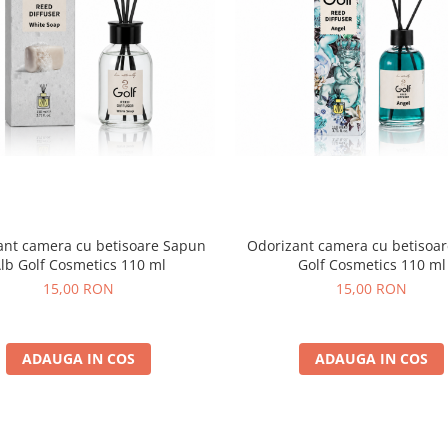
ant camera cu betisoare Sapun
Odorizant camera cu betisoar
lb Golf Cosmetics 110 ml
Golf Cosmetics 110 ml
15,00 RON
15,00 RON
ADAUGA IN COS
ADAUGA IN COS