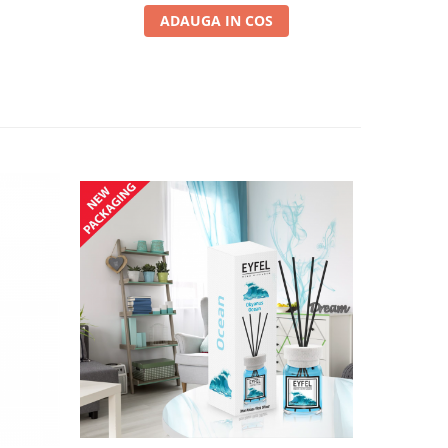
ADAUGA IN COS