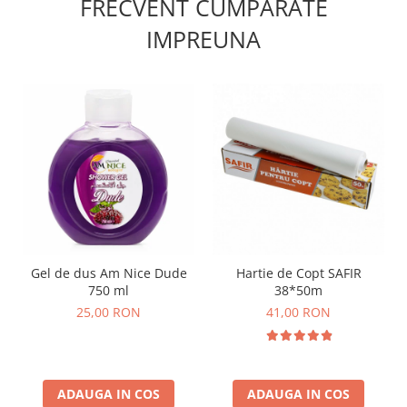
FRECVENT CUMPARATE
IMPREUNA
Gel de dus Am Nice Dude
Hartie de Copt SAFIR
750 ml
38*50m
25,00 RON
41,00 RON
ADAUGA IN COS
ADAUGA IN COS