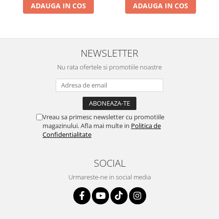
ADAUGA IN COS
ADAUGA IN COS
NEWSLETTER
Nu rata ofertele si promotiile noastre
Vreau sa primesc newsletter cu promotiile
magazinului. Afla mai multe in
Politica de
Confidentialitate
SOCIAL
Urmareste-ne in social media