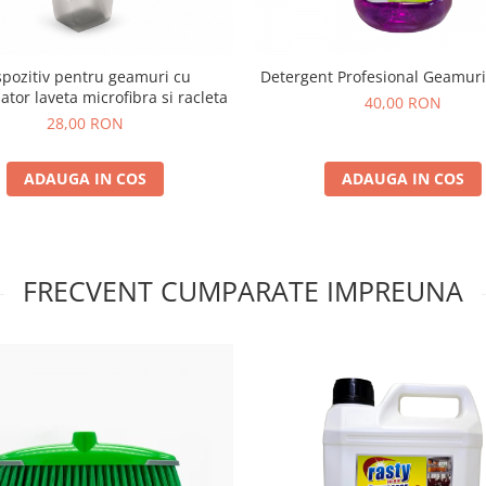
spozitiv pentru geamuri cu
Detergent Profesional Geamuri
ator laveta microfibra si racleta
40,00 RON
28,00 RON
ADAUGA IN COS
ADAUGA IN COS
FRECVENT CUMPARATE IMPREUNA