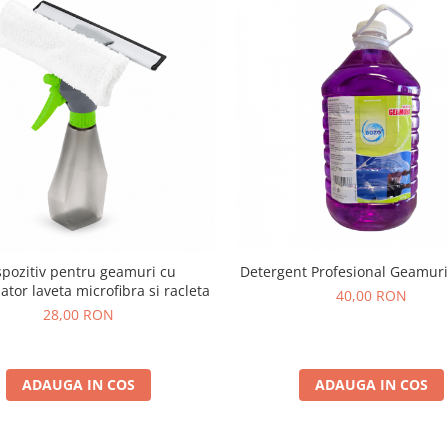
spozitiv pentru geamuri cu
Detergent Profesional Geamuri
ator laveta microfibra si racleta
40,00 RON
28,00 RON
ADAUGA IN COS
ADAUGA IN COS