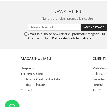
NEWSLETTER
Nu rata ofertele si promotiile noastre
Vreau sa primesc newsletter cu promotiile magazinului.
Afla mai multe in
Politica de Confidentialitate
MAGAZINUL MEU
CLIENTI
Despre noi
Metode de
Termeni si Conditii
Politica d
Politica de Confidentialitate
Garantia 
Politica de livrare
Formular 
Contact
ANPC