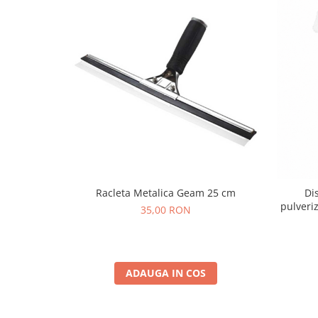
Racleta Metalica Geam 25 cm
Di
pulveriz
35,00 RON
ADAUGA IN COS