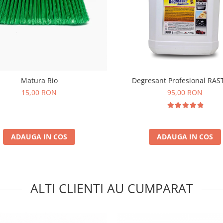
Matura Rio
Degresant Profesional RAS
15,00 RON
95,00 RON
ADAUGA IN COS
ADAUGA IN COS
ALTI CLIENTI AU CUMPARAT