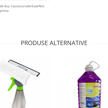
r de duș. Cauciucul aderă perfect
 prima.
PRODUSE ALTERNATIVE