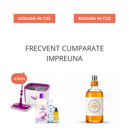
ADAUGA IN COS
ADAUGA IN COS
FRECVENT CUMPARATE
IMPREUNA
-4 RON