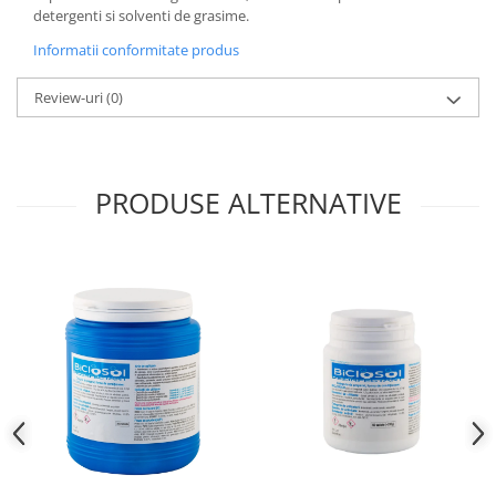
detergenti si solventi de grasime.
Informatii conformitate produs
Review-uri
(0)
PRODUSE ALTERNATIVE