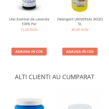
Ulei Esential de Lavanda
Detergent UNIVERSAL BOZO
100% Pur
5L
15,00 RON
40,00 RON
ADAUGA IN COS
ADAUGA IN COS
ALTI CLIENTI AU CUMPARAT